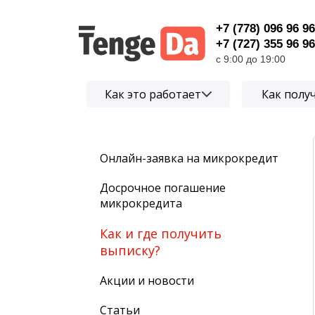
+7 (778) 096 96 96
+7 (727) 355 96 96
с 9:00 до 19:00
Как это работает
Как полу
Онлайн-заявка на микрокредит
Досрочное погашение
микрокредита
Как и где получить
выписку?
Акции и новости
Статьи