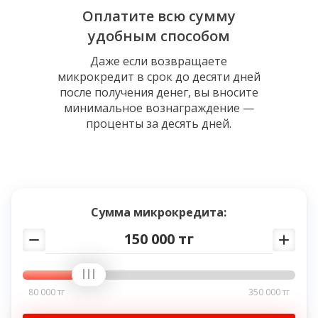
Оплатите всю сумму
удобным способом
Даже если возвращаете
микрокредит в срок до десяти дней
после получения денег, вы вносите
минимальное вознаграждение —
проценты за десять дней.
Сумма микрокредита:
150 000 тг
80 000 тг
350 000 тг