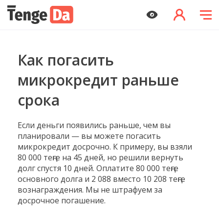
Как погасить
микрокредит раньше
срока
Если деньги появились раньше, чем вы
планировали — вы можете погасить
микрокредит досрочно. К примеру, вы взяли
80 000 теңге на 45 дней, но решили вернуть
долг спустя 10 дней. Оплатите 80 000 теңге
основного долга и 2 088 вместо 10 208 теңге
вознаграждения. Мы не штрафуем за
досрочное погашение.