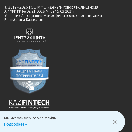
© 2019 - 2026 ТОО МФО «Деньги говорят». Лицензия
АРРФР РК № 02.21.0028.M. от 15.03.2021г
Участник Ассоциации Микрофинансовых организаций
Республики Казахстан
Мы используем cookie-файлы
Подробнее