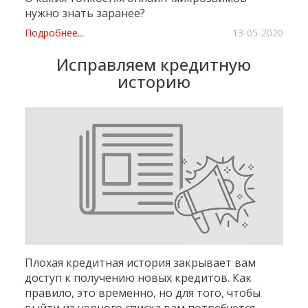
нужно знать заранее?
Подробнее...
13-05-2020
Исправляем кредитную
историю
Плохая кредитная история закрывает вам
доступ к получению новых кредитов. Как
правило, это временно, но для того, чтобы