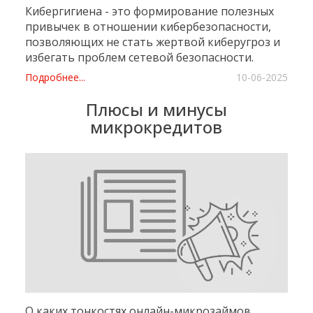
Кибергигиена - это формирование полезных
привычек в отношении кибербезопасности,
позволяющих не стать жертвой киберугроз и
избегать проблем сетевой безопасности.
Подробнее...
10-06-2025
Плюсы и минусы
микрокредитов
О каких тонкостях онлайн-микрозаймов