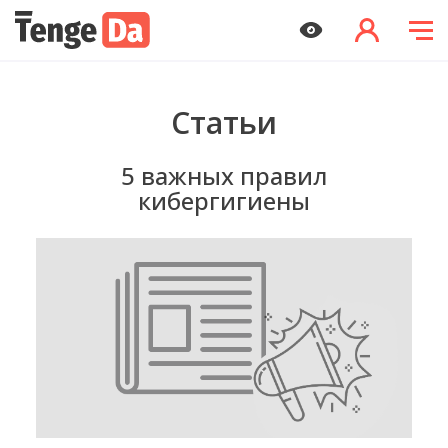
Статьи
5 важных правил
кибергигиены