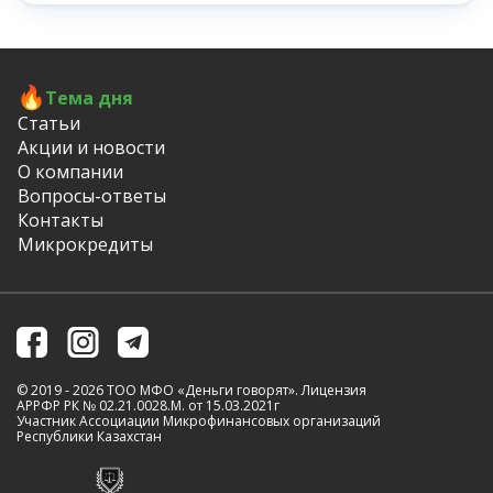
Тема дня
Статьи
Акции и новости
О компании
Вопросы-ответы
Контакты
Микрокредиты
© 2019 - 2026 ТОО МФО «Деньги говорят». Лицензия
АРРФР РК № 02.21.0028.M. от 15.03.2021г
Участник Ассоциации Микрофинансовых организаций
Республики Казахстан