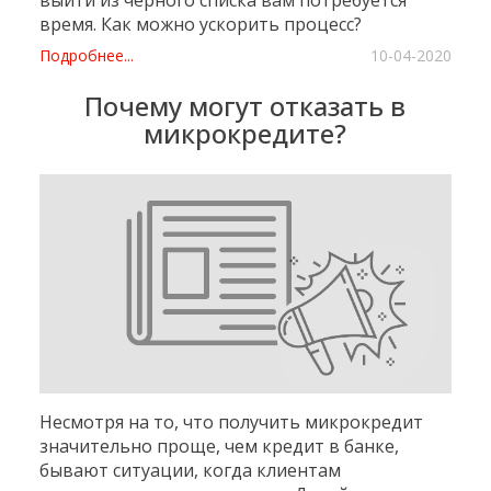
выйти из черного списка вам потребуется
время. Как можно ускорить процесс?
Подробнее...
10-04-2020
Почему могут отказать в
микрокредите?
Несмотря на то, что получить микрокредит
значительно проще, чем кредит в банке,
бывают ситуации, когда клиентам