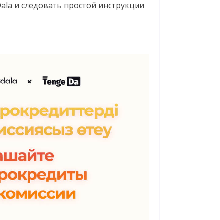
ala и следовать простой инструкции