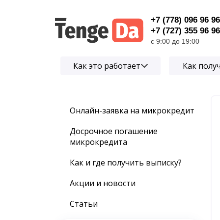
+7 (778) 096 96 96
+7 (727) 355 96 96
с 9:00 до 19:00
Как это работает
Как полу
Онлайн-заявка на микрокредит
Досрочное погашение
микрокредита
Как и где получить выписку?
Акции и новости
Статьи